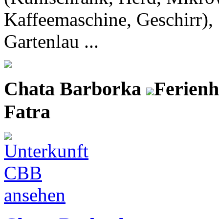
Kaffeemaschine, Geschirr),
Gartenlau ...
Chata Barborka
Ferienh
Fatra