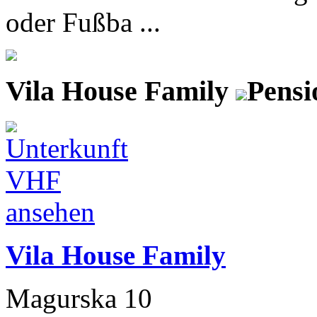
oder Fußba ...
Vila House Family
Pensi
Vila House Family
Magurska 10