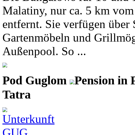
Malatiny, nur ca. 5 km vom
entfernt. Sie verfügen über
Gartenmöbeln und Grillmögl
Außenpool. So ...
Pod Guglom
Pension in
Tatra