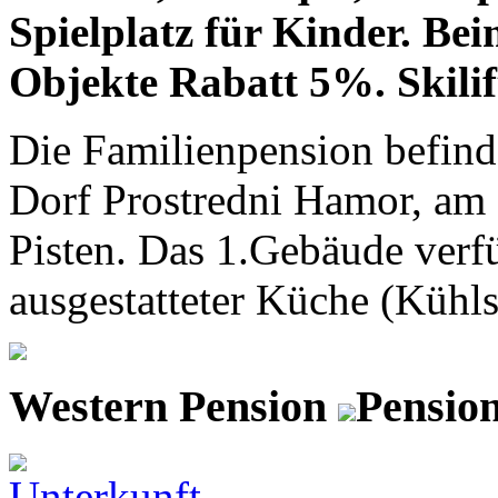
Spielplatz für Kinder. Bei
Objekte Rabatt 5%. Skilif
Die Familienpension befind
Dorf Prostredni Hamor, am 
Pisten. Das 1.Gebäude verf
ausgestatteter Küche (Kühls
Western Pension
Pensio