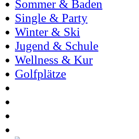
Sommer & Baden
Single & Party
Winter & Ski
Jugend & Schule
Wellness & Kur
Golfplätze