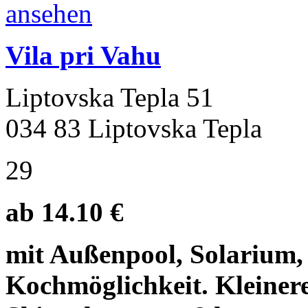
Vila pri Vahu
Liptovska Tepla 51
034 83 Liptovska Tepla
29
ab 14.10 €
mit Außenpool, Solarium
Kochmöglichkeit. Kleinere 