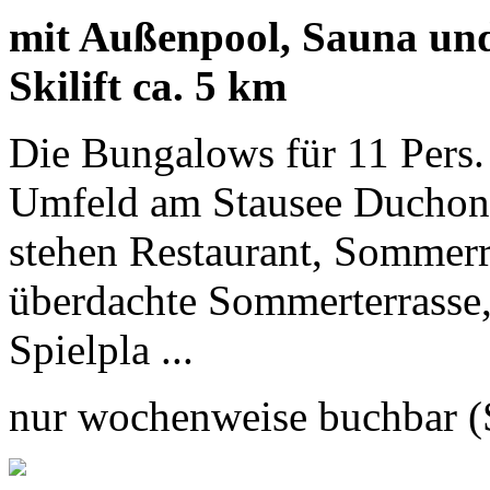
mit Außenpool, Sauna und 
Skilift ca. 5 km
Die Bungalows für 11 Pers.
Umfeld am Stausee Duchonk
stehen Restaurant, Sommerre
überdachte Sommerterrasse,
Spielpla ...
nur wochenweise buchbar (