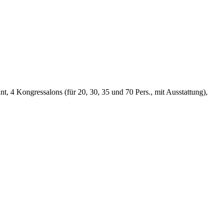
t, 4 Kongressalons (für 20, 30, 35 und 70 Pers., mit Ausstattung),