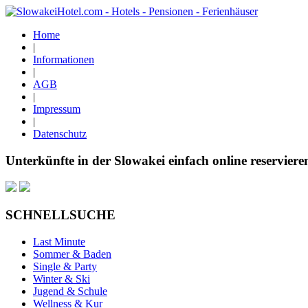
Home
|
Informationen
|
AGB
|
Impressum
|
Datenschutz
Unterkünfte in der Slowakei einfach online reserviere
SCHNELLSUCHE
Last Minute
Sommer & Baden
Single & Party
Winter & Ski
Jugend & Schule
Wellness & Kur