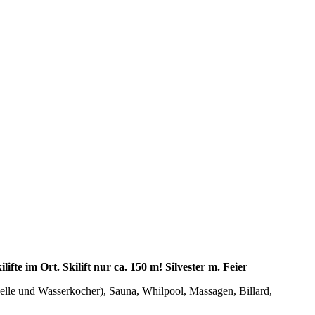
e im Ort. Skilift nur ca. 150 m! Silvester m. Feier
elle und Wasserkocher), Sauna, Whilpool, Massagen, Billard,