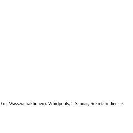
 m, Wasserattraktionen), Whirlpools, 5 Saunas, Sekretärindienste,