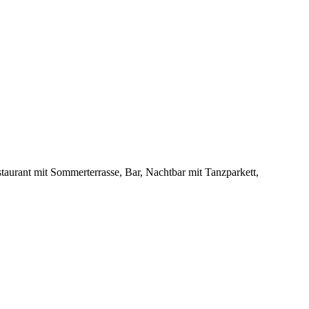
taurant mit Sommerterrasse, Bar, Nachtbar mit Tanzparkett,