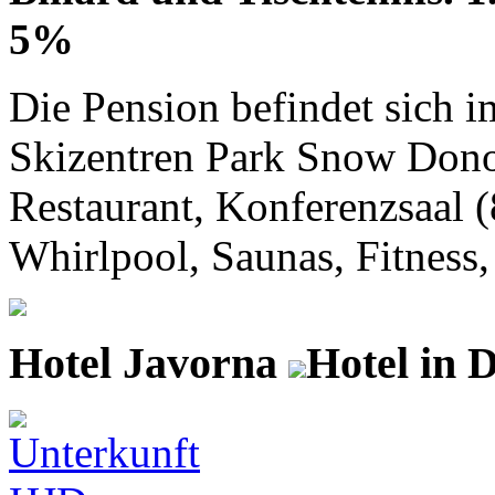
5%
Die Pension befindet sich
Skizentren Park Snow Donov
Restaurant, Konferenzsaal (
Whirlpool, Saunas, Fitness, 
Hotel Javorna
Hotel in 