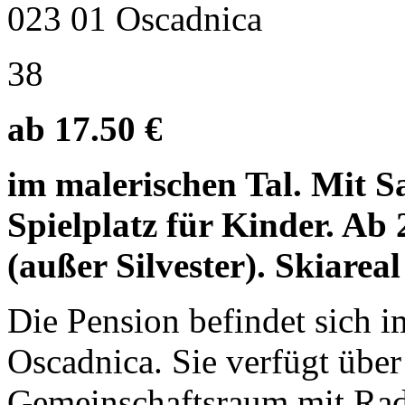
023 01 Oscadnica
38
ab 17.50 €
im malerischen Tal. Mit 
Spielplatz für Kinder. Ab 
(außer Silvester). Skiareal
Die Pension befindet sich 
Oscadnica. Sie verfügt über
Gemeinschaftsraum mit Rad