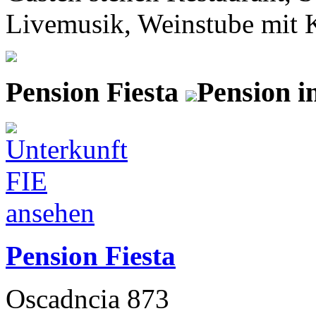
Livemusik, Weinstube mit Ka
Pension Fiesta
Pension i
Pension Fiesta
Oscadncia 873