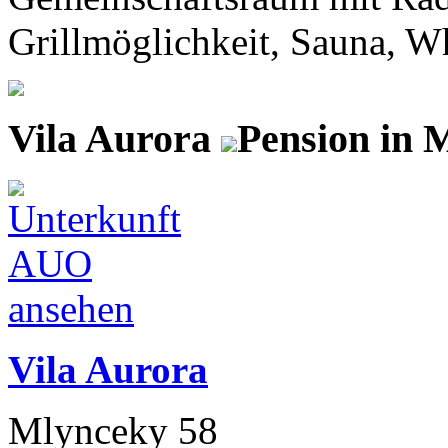
Grillmöglichkeit, Sauna, Whi
Vila Aurora
Pension in 
Vila Aurora
Mlynceky 58