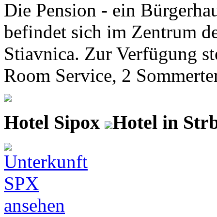
Die Pension - ein Bürgerhau
befindet sich im Zentrum de
Stiavnica. Zur Verfügung s
Room Service, 2 Sommerterr
Hotel Sipox
Hotel in Str