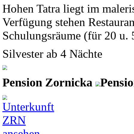
Hohen Tatra liegt im maleri
Verfügung stehen Restauran
Schulungsräume (für 20 u. 5
Silvester ab 4 Nächte
Pension Zornicka
Pensio