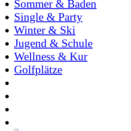
Sommer & Baden
Single & Party
Winter & Ski
Jugend & Schule
Wellness & Kur
Golfplätze