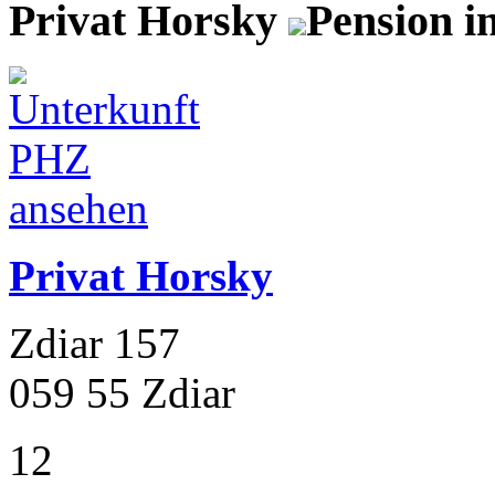
Privat Horsky
Pension i
Privat Horsky
Zdiar 157
059 55 Zdiar
12