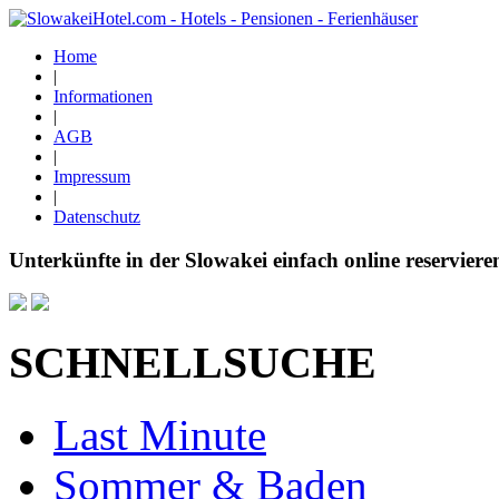
Home
|
Informationen
|
AGB
|
Impressum
|
Datenschutz
Unterkünfte in der Slowakei einfach online reserviere
SCHNELLSUCHE
Last Minute
Sommer & Baden