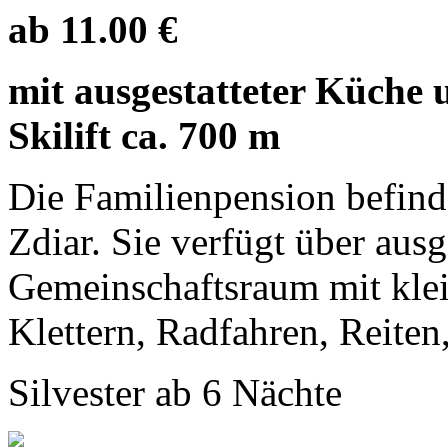
ab 11.00 €
mit ausgestatteter Küche 
Skilift ca. 700 m
Die Familienpension befind
Zdiar. Sie verfügt über aus
Gemeinschaftsraum mit klei
Klettern, Radfahren, Reiten,
Silvester ab 6 Nächte