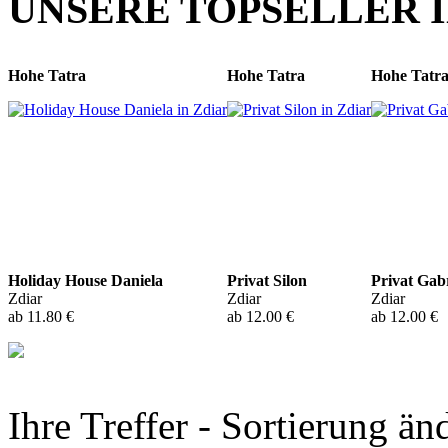
UNSERE TOPSELLER I
Hohe Tatra
Hohe Tatra
Hohe Tatr
Holiday House Daniela
Privat Silon
Privat Gabr
Zdiar
Zdiar
Zdiar
ab 11.80 €
ab 12.00 €
ab 12.00 €
Ihre Treffer - Sortierung än