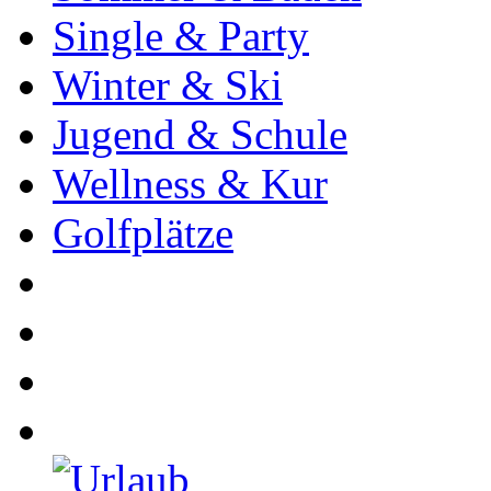
Single & Party
Winter & Ski
Jugend & Schule
Wellness & Kur
Golfplätze