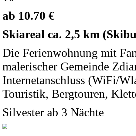
ab 10.70 €
Skiareal ca. 2,5 km (Skibu
Die Ferienwohnung mit Fami
malerischer Gemeinde Zdiar
Internetanschluss (WiFi/Wl
Touristik, Bergtouren, Klett
Silvester ab 3 Nächte