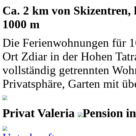
Ca. 2 km von Skizentren, k
1000 m
Die Ferienwohnungen für 10
Ort Zdiar in der Hohen Tatr
vollständig getrennten Woh
Privatsphäre, Garten mit üb
Privat Valeria
Pension i