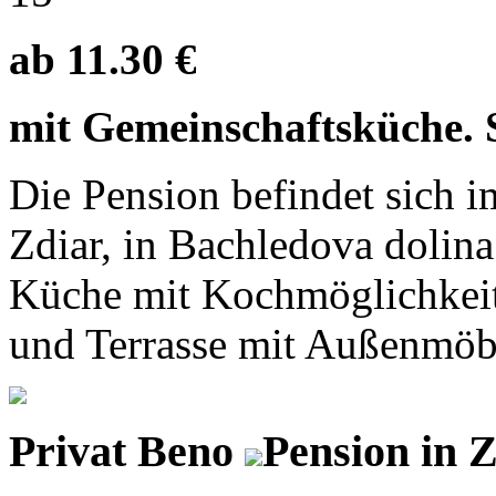
ab 11.30 €
mit Gemeinschaftsküche. S
Die Pension befindet sich 
Zdiar, in Bachledova dolin
Küche mit Kochmöglichkeit
und Terrasse mit Außenmöbe
Privat Beno
Pension in 