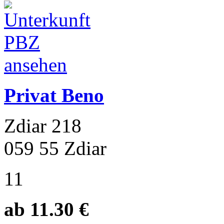
Privat Beno
Zdiar 218
059 55 Zdiar
11
ab 11.30 €