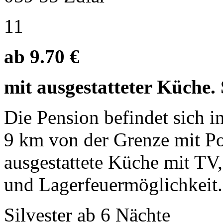
11
ab 9.70 €
mit ausgestatteter Küche. 
Die Pension befindet sich in
9 km von der Grenze mit Po
ausgestattete Küche mit TV
und Lagerfeuermöglichkeit.
Silvester ab 6 Nächte