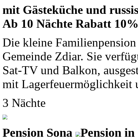
mit Gästeküche und russis
Ab 10 Nächte Rabatt 10
Die kleine Familienpension 
Gemeinde Zdiar. Sie verfüg
Sat-TV und Balkon, ausgest
mit Lagerfeuermöglichkeit u
3 Nächte
Pension Sona
Pension in