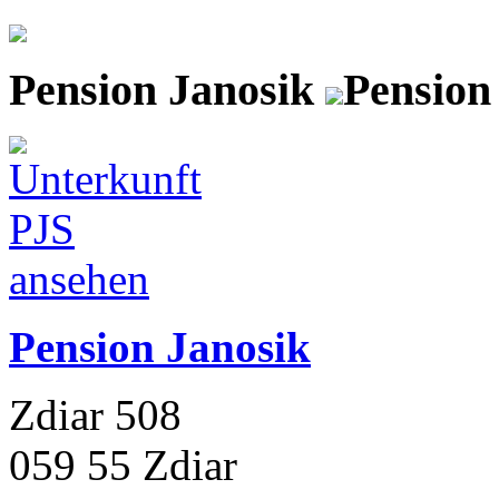
Pension Janosik
Pension
Pension Janosik
Zdiar 508
059 55 Zdiar