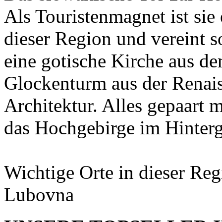
Als Touristenmagnet ist sie
dieser Region und vereint s
eine gotische Kirche aus de
Glockenturm aus der Renais
Architektur. Alles gepaart 
das Hochgebirge im Hinter
Wichtige Orte in dieser Re
Lubovna