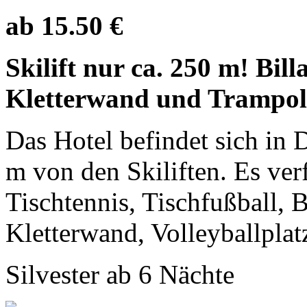
ab 15.50 €
Skilift nur ca. 250 m! Bill
Kletterwand und Trampoli
Das Hotel befindet sich in
m von den Skiliften. Es ver
Tischtennis, Tischfußball, B
Kletterwand, Volleyballplatz
Silvester ab 6 Nächte