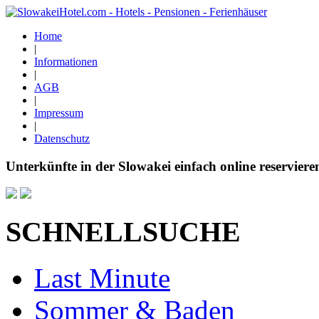
Home
|
Informationen
|
AGB
|
Impressum
|
Datenschutz
Unterkünfte in der Slowakei einfach online reserviere
SCHNELLSUCHE
Last Minute
Sommer & Baden