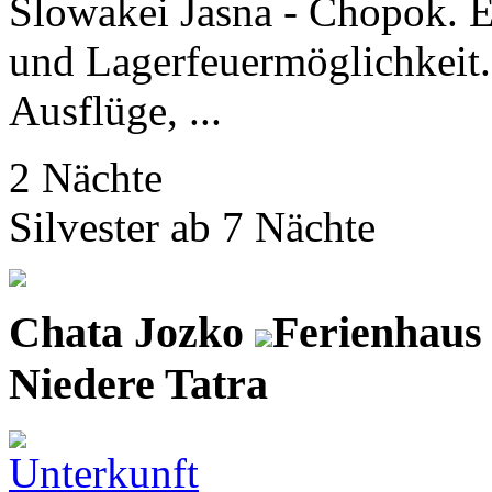
Slowakei Jasna - Chopok. E
und Lagerfeuermöglichkeit
Ausflüge, ...
2 Nächte
Silvester ab 7 Nächte
Chata Jozko
Ferienhaus
Niedere Tatra