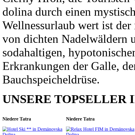
dolina durch einen mystisc
Wellnessurlaub wert ist der
von dichten Nadelwäldern u
sodahaltigen, hypotonischen
Erkrankungen der Galle, de
Bauchspeicheldrüse.
UNSERE TOPSELLER 
Niedere Tatra
Niedere Tatra