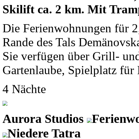
Skilift ca. 2 km. Mit Tram
Die Ferienwohnungen für 2, 
Rande des Tals Demänovsk
Sie verfügen über Grill- un
Gartenlaube, Spielplatz für 
4 Nächte
Aurora Studios
Ferienw
Niedere Tatra