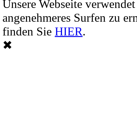
Unsere Webseite verwendet
angenehmeres Surfen zu er
finden Sie
HIER
.
✖