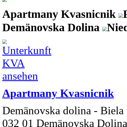
Apartmany Kvasnicnik
Demänovska Dolina
Nie
Apartmany Kvasnicnik
Demänovska dolina - Biela 
032 01 Demänovska Dolin