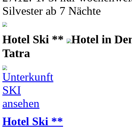
Silvester ab 7 Nächte
Hotel Ski **
Hotel in D
Tatra
Hotel Ski **