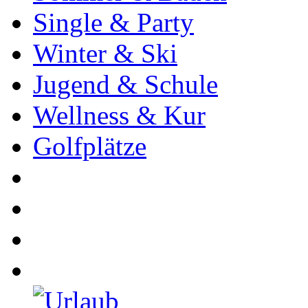
Single & Party
Winter & Ski
Jugend & Schule
Wellness & Kur
Golfplätze