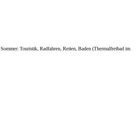
. Sommer: Touristik, Radfahren, Reiten, Baden (Thermalfreibad im