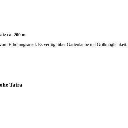
latz ca. 200 m
 vom Erholungsareal. Es verfügt über Gartenlaube mit Grillmöglichkeit
ohe Tatra