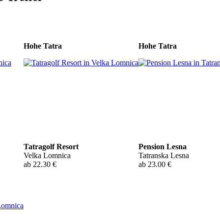
Hohe Tatra
Hohe Tatra
Tatragolf Resort
Pension Lesna
Velka Lomnica
Tatranska Lesna
ab 22.30 €
ab 23.00 €