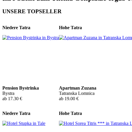
UNSERE TOPSELLER
Niedere Tatra
Hohe Tatra
Pension Bystrinka
Apartman Zuzana
Bystra
Tatranska Lomnica
ab 17.30 €
ab 19.00 €
Niedere Tatra
Hohe Tatra