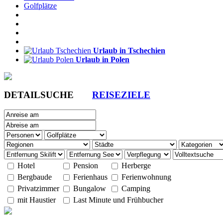
Golfplätze
Urlaub in Tschechien
Urlaub in Polen
DETAILSUCHE
REISEZIELE
Hotel
Pension
Herberge
Bergbaude
Ferienhaus
Ferienwohnung
Privatzimmer
Bungalow
Camping
mit Haustier
Last Minute und Frühbucher