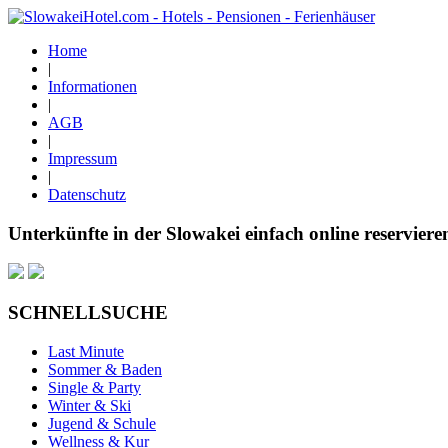
Home
|
Informationen
|
AGB
|
Impressum
|
Datenschutz
Unterkünfte in der Slowakei einfach online reserviere
SCHNELLSUCHE
Last Minute
Sommer & Baden
Single & Party
Winter & Ski
Jugend & Schule
Wellness & Kur