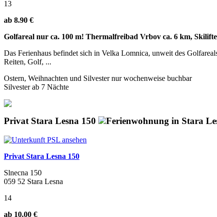
13
ab 8.90 €
Golfareal nur ca. 100 m! Thermalfreibad Vrbov ca. 6 km, Skilifte
Das Ferienhaus befindet sich in Velka Lomnica, unweit des Golfarea
Reiten, Golf, ...
Ostern, Weihnachten und Silvester nur wochenweise buchbar
Silvester ab 7 Nächte
Privat Stara Lesna 150
Ferienwohnung in Stara Le
Privat Stara Lesna 150
Slnecna 150
059 52 Stara Lesna
14
ab 10.00 €