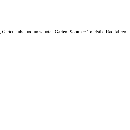
d, Gartenlaube und umzäunten Garten. Sommer: Touristik, Rad fahren,