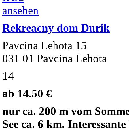
Rekreacny dom Durik
Pavcina Lehota 15
031 01 Pavcina Lehota
14
ab 14.50 €
nur ca. 200 m vom Sommer
See ca. 6 km. Interessante