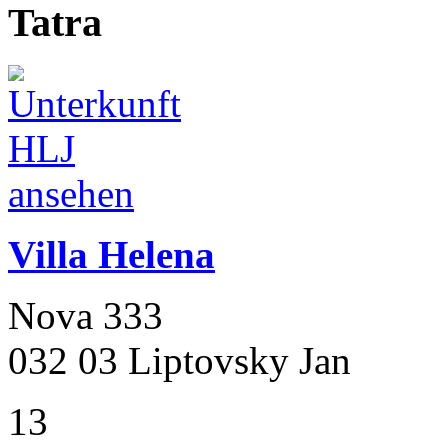
Tatra
Villa Helena
Nova 333
032 03 Liptovsky Jan
13