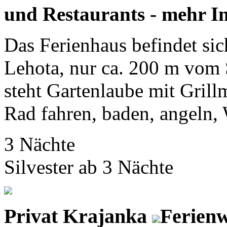
und Restaurants - mehr I
Das Ferienhaus befindet si
Lehota, nur ca. 200 m vo
steht Gartenlaube mit Grill
Rad fahren, baden, angeln, W
3 Nächte
Silvester ab 3 Nächte
Privat Krajanka
Ferienw