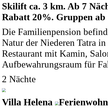
Skilift ca. 3 km. Ab 7 Nä
Rabatt 20%. Gruppen ab 
Die Familienpension befinde
Natur der Niederen Tatra in
Restaurant mit Kamin, Salo
Aufbewahrungsraum für Fahr
2 Nächte
Villa Helena
Ferienwohn