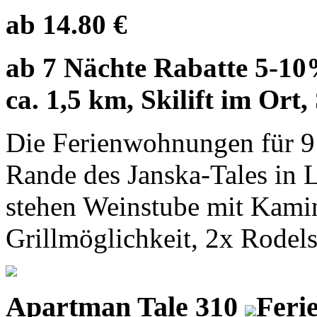
ab 14.80 €
ab 7 Nächte Rabatte 5-10
ca. 1,5 km, Skilift im Ort,
Die Ferienwohnungen für 9 
Rande des Janska-Tales in 
stehen Weinstube mit Kami
Grillmöglichkeit, 2x Rodels
Apartman Tale 310
Feri