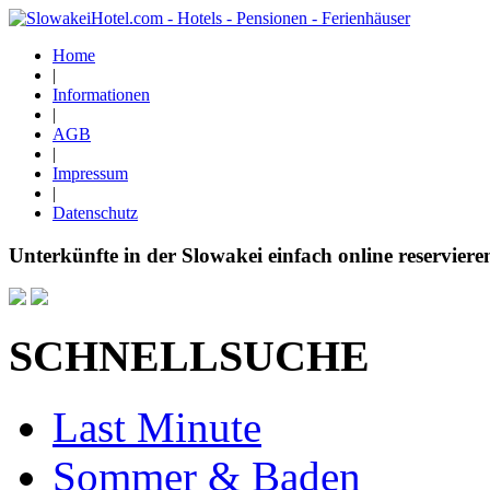
Home
|
Informationen
|
AGB
|
Impressum
|
Datenschutz
Unterkünfte in der Slowakei einfach online reserviere
SCHNELLSUCHE
Last Minute
Sommer & Baden