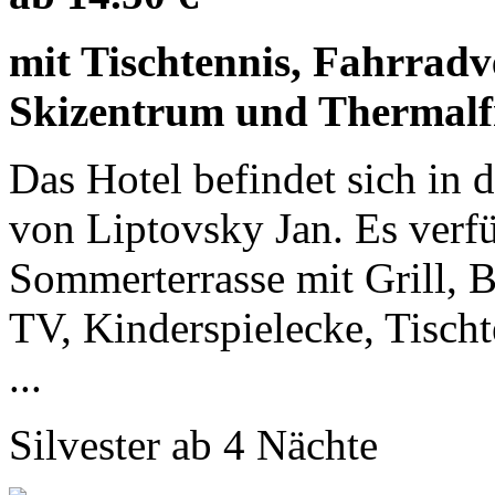
mit Tischtennis, Fahrradv
Skizentrum und Thermalf
Das Hotel befindet sich in
von Liptovsky Jan. Es verfü
Sommerterrasse mit Grill, B
TV, Kinderspielecke, Tisch
...
Silvester ab 4 Nächte