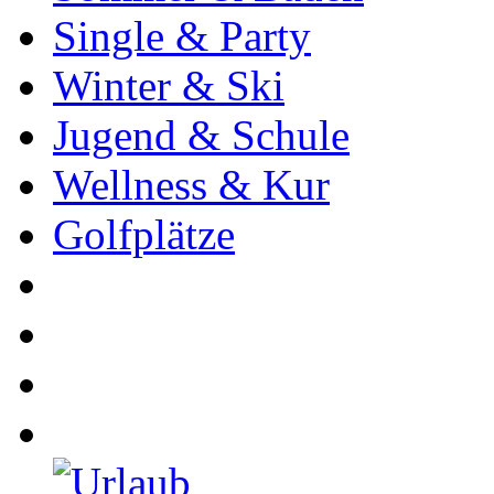
Single & Party
Winter & Ski
Jugend & Schule
Wellness & Kur
Golfplätze