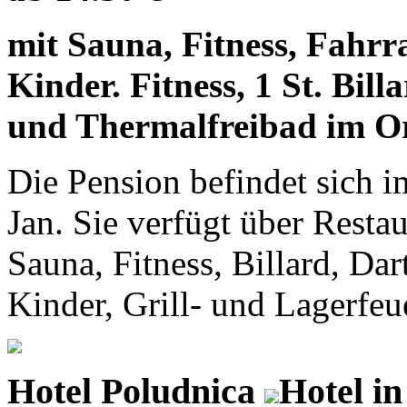
mit Sauna, Fitness, Fahrr
Kinder. Fitness, 1 St. Bill
und Thermalfreibad im O
Die Pension befindet sich 
Jan. Sie verfügt über Resta
Sauna, Fitness, Billard, Dar
Kinder, Grill- und Lagerfeu
Hotel Poludnica
Hotel i