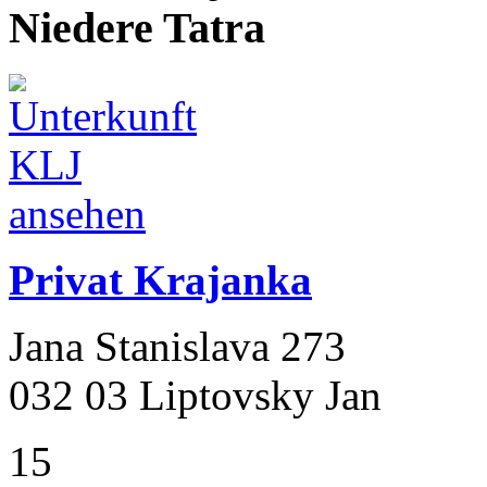
Niedere Tatra
Privat Krajanka
Jana Stanislava 273
032 03 Liptovsky Jan
15