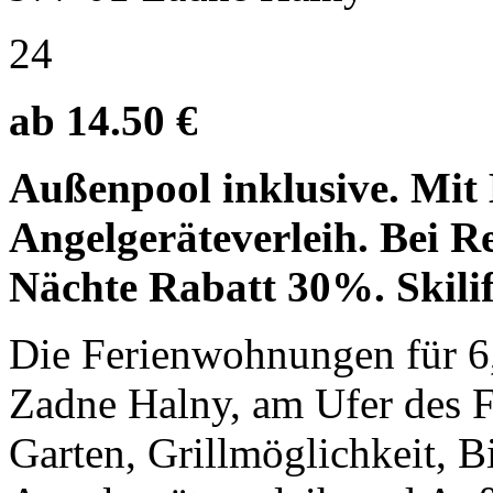
24
ab 14.50 €
Außenpool inklusive. Mit 
Angelgeräteverleih. Bei R
Nächte Rabatt 30%. Skilif
Die Ferienwohnungen für 6,
Zadne Halny, am Ufer des F
Garten, Grillmöglichkeit, B