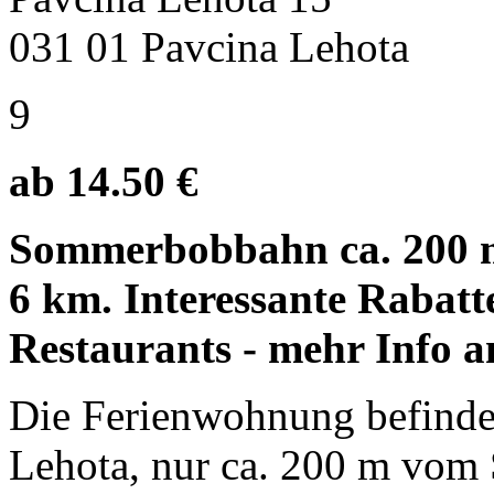
031 01 Pavcina Lehota
9
ab 14.50 €
Sommerbobbahn ca. 200 m, 
6 km. Interessante Rabatte
Restaurants - mehr Info 
Die Ferienwohnung befinde
Lehota, nur ca. 200 m vo