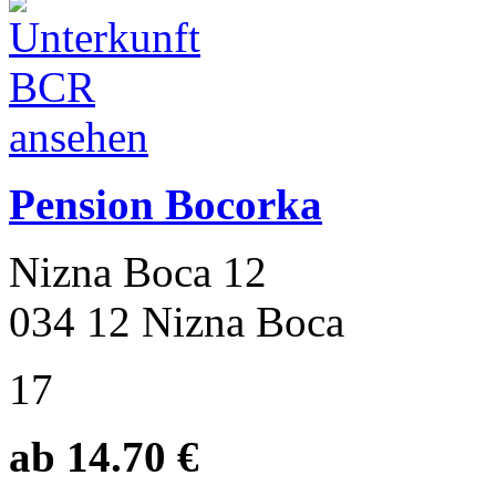
Pension Bocorka
Nizna Boca 12
034 12 Nizna Boca
17
ab 14.70 €