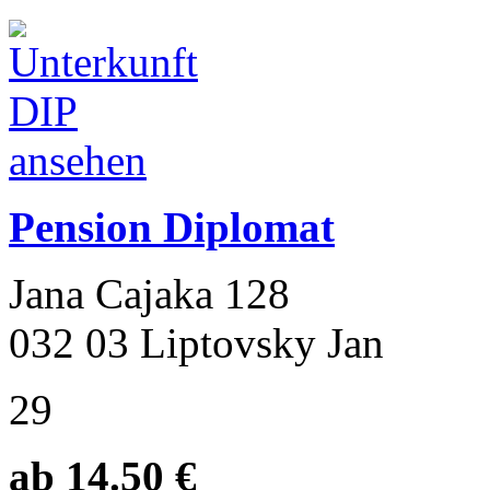
Pension Diplomat
Jana Cajaka 128
032 03 Liptovsky Jan
29
ab 14.50 €