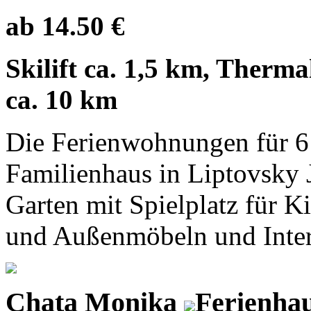
ab 14.50 €
Skilift ca. 1,5 km, Therma
ca. 10 km
Die Ferienwohnungen für 6 
Familienhaus in Liptovsky 
Garten mit Spielplatz für 
und Außenmöbeln und Inter
Chata Monika
Ferienha