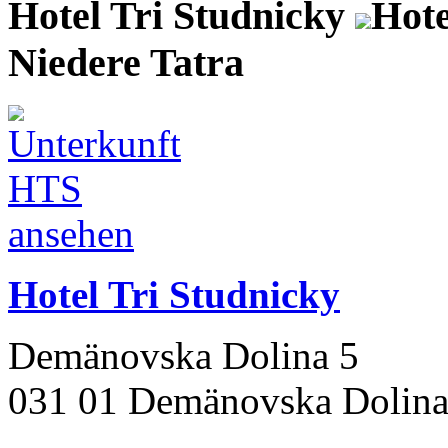
Hotel Tri Studnicky
Hote
Niedere Tatra
Hotel Tri Studnicky
Demänovska Dolina 5
031 01 Demänovska Dolin