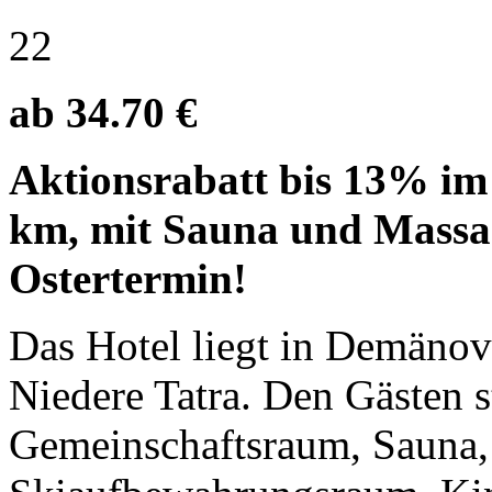
22
ab 34.70 €
Aktionsrabatt bis 13% im T
km, mit Sauna und Massa
Ostertermin!
Das Hotel liegt in Demänov
Niedere Tatra. Den Gästen s
Gemeinschaftsraum, Sauna,