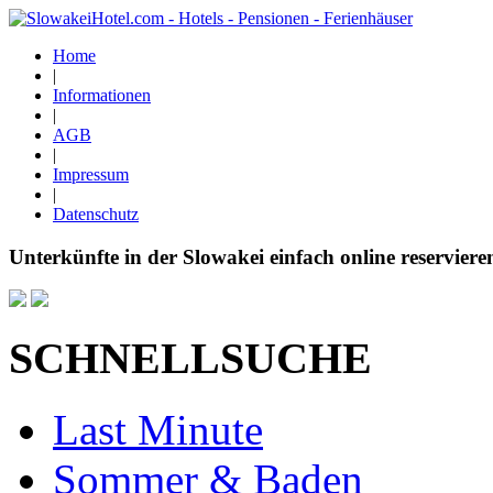
Home
|
Informationen
|
AGB
|
Impressum
|
Datenschutz
Unterkünfte in der Slowakei einfach online reserviere
SCHNELLSUCHE
Last Minute
Sommer & Baden