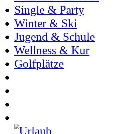
Single & Party
Winter & Ski
Jugend & Schule
Wellness & Kur
Golfplätze