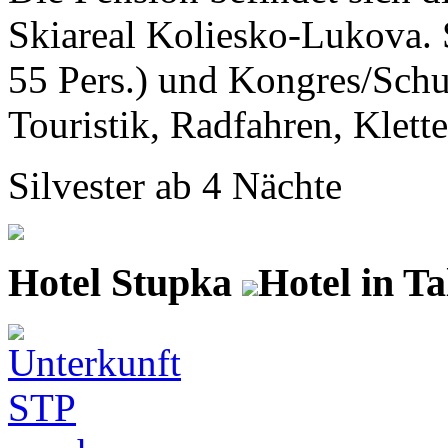
Skiareal Koliesko-Lukova. S
55 Pers.) und Kongres/Sch
Touristik, Radfahren, Klette
Silvester ab 4 Nächte
Hotel Stupka
Hotel in Ta