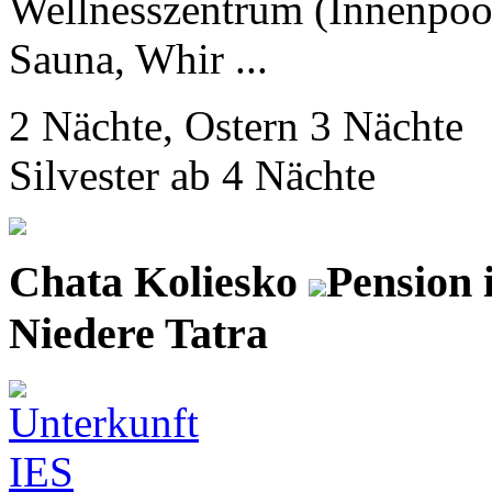
Wellnesszentrum (Innenpoo
Sauna, Whir ...
2 Nächte, Ostern 3 Nächte
Silvester ab 4 Nächte
Chata Koliesko
Pension
Niedere Tatra