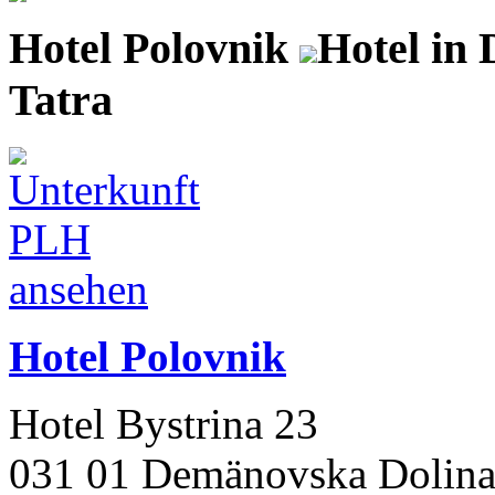
Hotel Polovnik
Hotel in
Tatra
Hotel Polovnik
Hotel Bystrina 23
031 01 Demänovska Dolin