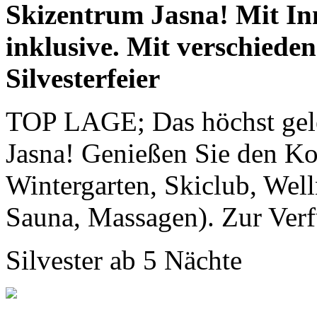
Skizentrum Jasna! Mit In
inklusive. Mit verschieden
Silvesterfeier
TOP LAGE; Das höchst gel
Jasna! Genießen Sie den Kom
Wintergarten, Skiclub, Well
Sauna, Massagen). Zur Verf
Silvester ab 5 Nächte