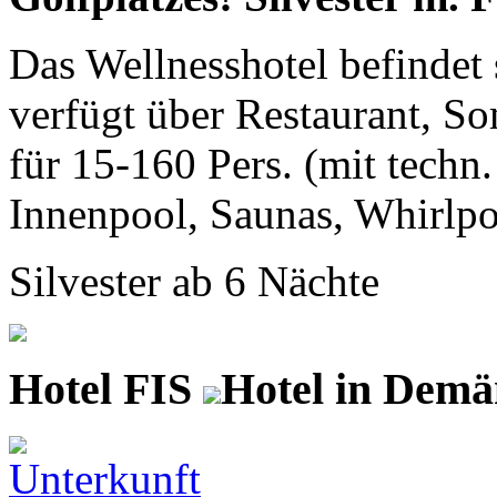
Das Wellnesshotel befindet 
verfügt über Restaurant, S
für 15-160 Pers. (mit techn.
Innenpool, Saunas, Whirlpoo
Silvester ab 6 Nächte
Hotel FIS
Hotel in Demä