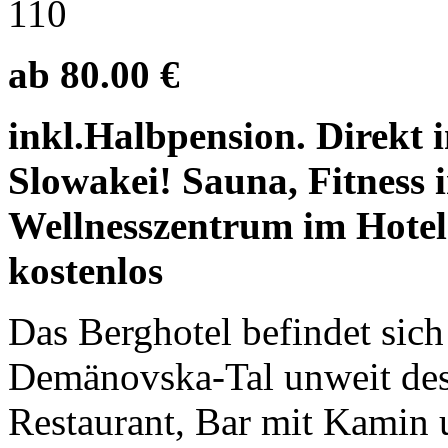
110
ab 80.00 €
inkl.Halbpension. Direkt 
Slowakei! Sauna, Fitness i
Wellnesszentrum im Hotel
kostenlos
Das Berghotel befindet sich
Demänovska-Tal unweit des
Restaurant, Bar mit Kamin 