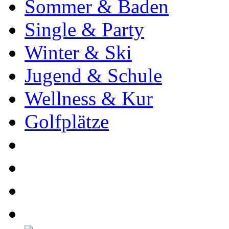
Sommer & Baden
Single & Party
Winter & Ski
Jugend & Schule
Wellness & Kur
Golfplätze