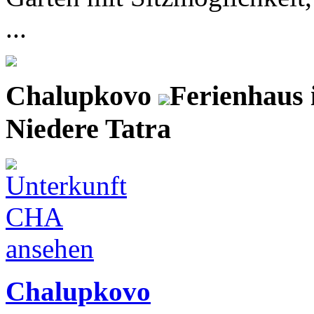
...
Chalupkovo
Ferienhaus 
Niedere Tatra
Chalupkovo