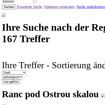
Internet
Erweiterte Suche
Optionen verstecken
Suche zurücksetze
Suchen
Ihre Suche nach der Re
167 Treffer
Ihre Treffer - Sortierung än
Los geht's!
Ranc pod Ostrou skalou