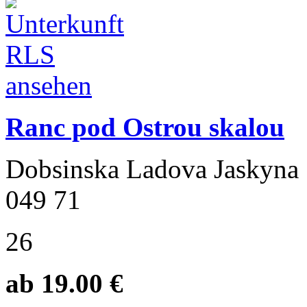
Ranc pod Ostrou skalou
Dobsinska Ladova Jaskyna
049 71
26
ab 19.00 €