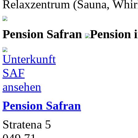
Relaxzentrum (Sauna, Whirl
Pension Safran
Pension 
Pension Safran
Stratena 5