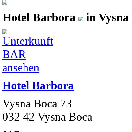
Hotel Barbora
in Vysna
Hotel Barbora
Vysna Boca 73
032 42 Vysna Boca