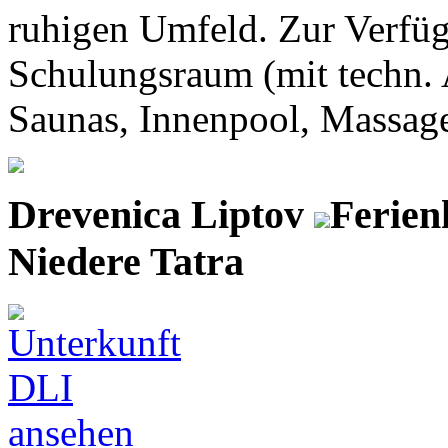
ruhigen Umfeld. Zur Verfüg
Schulungsraum (mit techn. 
Saunas, Innenpool, Massagen)
Drevenica Liptov
Ferien
Niedere Tatra