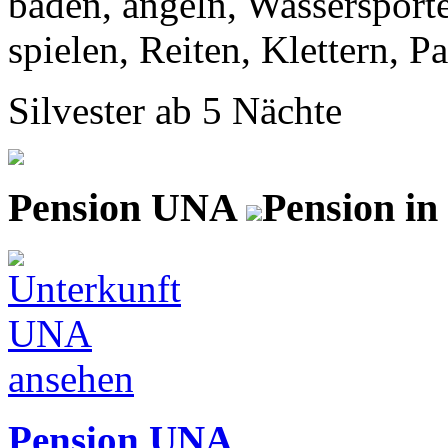
baden, angeln, Wassersporte
spielen, Reiten, Klettern, Pa
Silvester ab 5 Nächte
Pension UNA
Pension in
Pension UNA