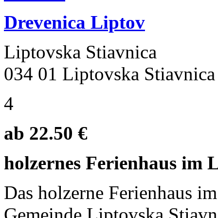
Drevenica Liptov
Liptovska Stiavnica
034 01 Liptovska Stiavnica
4
ab 22.50 €
holzernes Ferienhaus im Li
Das holzerne Ferienhaus im
Gemeinde Liptovska Stiavnic