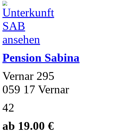
Pension Sabina
Vernar 295
059 17 Vernar
42
ab 19.00 €