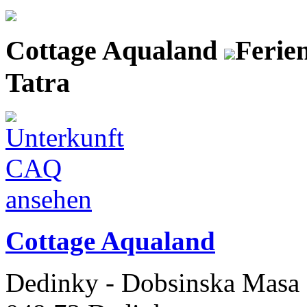
Cottage Aqualand
Ferie
Tatra
Cottage Aqualand
Dedinky - Dobsinska Masa