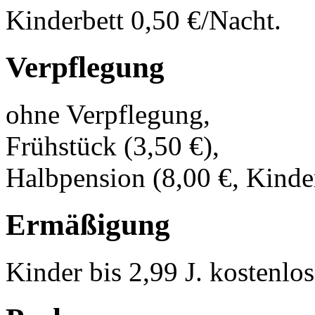
Kinderbett 0,50 €/Nacht.
Verpflegung
ohne Verpflegung,
Frühstück (3,50 €),
Halbpension (8,00 €, Kinder
Ermäßigung
Kinder bis 2,99 J. kostenlo