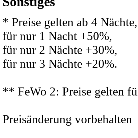
Sonstiges
* Preise gelten ab 4 Nächte,
für nur 1 Nacht +50%,
für nur 2 Nächte +30%,
für nur 3 Nächte +20%.
** FeWo 2: Preise gelten fü
Preisänderung vorbehalten