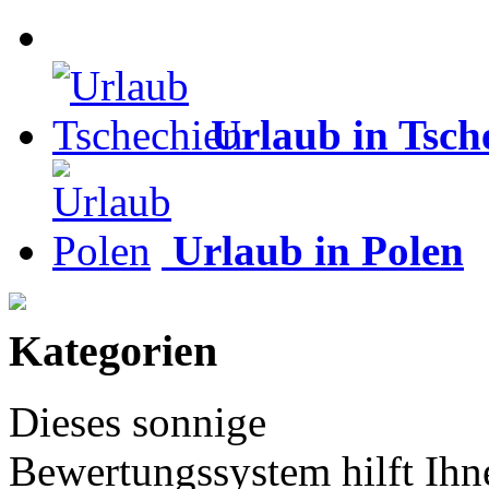
Urlaub in Tsch
Urlaub in Polen
Kategorien
Dieses sonnige
Bewertungssystem hilft Ihn