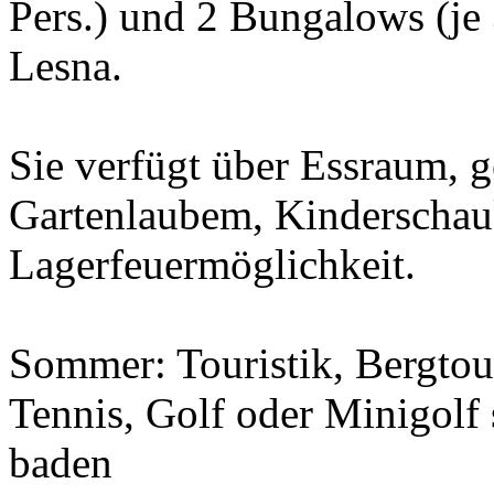
Pers.) und 2 Bungalows (je 
Lesna.
Sie verfügt über Essraum, g
Gartenlaubem, Kinderschauk
Lagerfeuermöglichkeit.
Sommer: Touristik, Bergtour
Tennis, Golf oder Minigolf 
baden