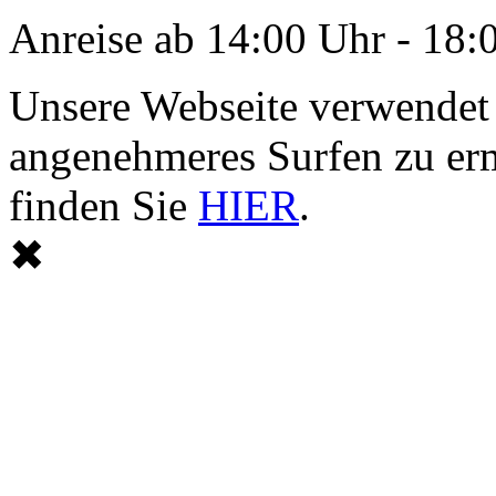
Anreise ab 14:00 Uhr - 18:
Unsere Webseite verwendet
angenehmeres Surfen zu er
finden Sie
HIER
.
✖