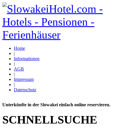
Home
|
Informationen
|
AGB
|
Impressum
|
Datenschutz
Unterkünfte in der Slowakei einfach online reservieren.
SCHNELLSUCHE