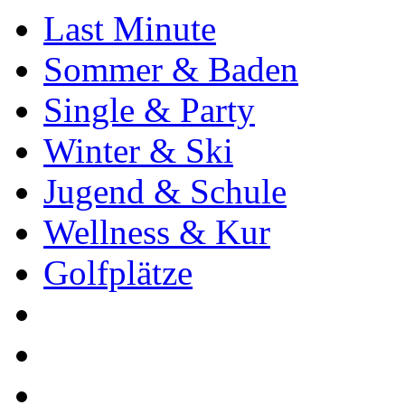
Last Minute
Sommer & Baden
Single & Party
Winter & Ski
Jugend & Schule
Wellness & Kur
Golfplätze