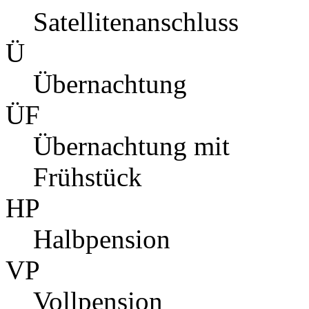
Satellitenanschluss
Ü
Übernachtung
ÜF
Übernachtung mit
Frühstück
HP
Halbpension
VP
Vollpension