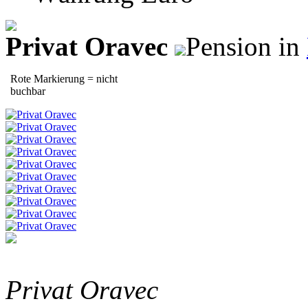
Privat Oravec
Pension in
Rote Markierung = nicht
buchbar
Privat Oravec