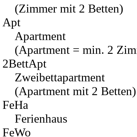
(Zimmer mit 2 Betten)
Apt
Apartment
(Apartment = min. 2 Zi
2BettApt
Zweibettapartment
(Apartment mit 2 Betten)
FeHa
Ferienhaus
FeWo