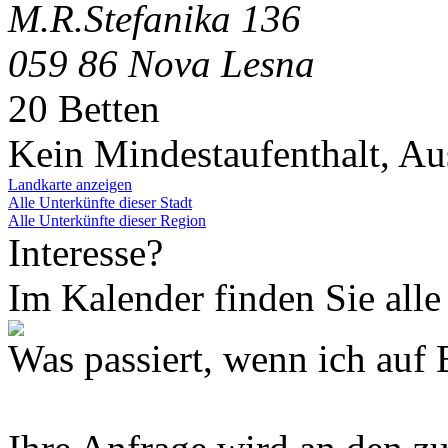
M.R.Stefanika 136
059 86 Nova Lesna
20 Betten
Kein Mindestaufenthalt, A
Landkarte anzeigen
Alle Unterkünfte dieser Stadt
Alle Unterkünfte dieser Region
Interesse?
Im Kalender finden Sie alle
Was passiert, wenn ich 